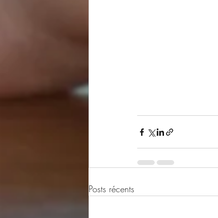
Posts récents