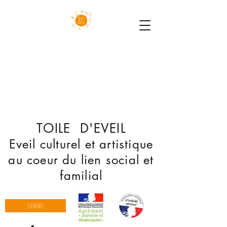
TOILE D'EVEIL
Eveil culturel et artistique
au coeur du lien social et
familial
Contact