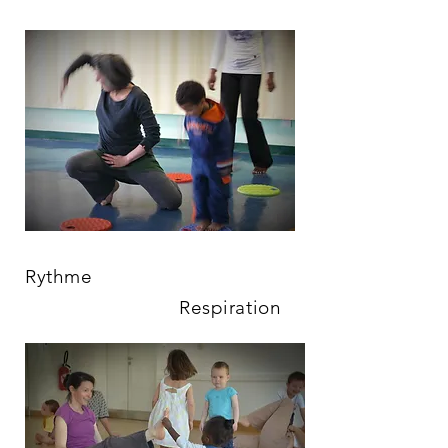
Rythme
Respiration