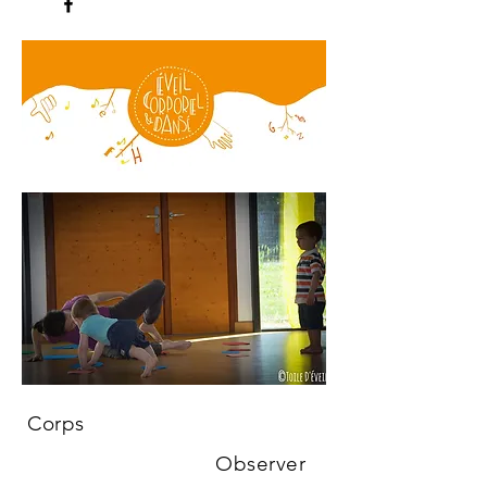
Corps
Observer