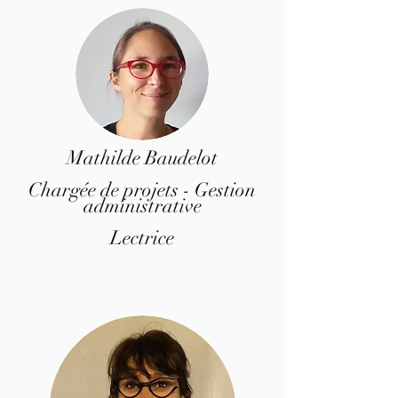
Mathilde Baudelot
Chargée de projets - Gestion
administrative
Lectrice