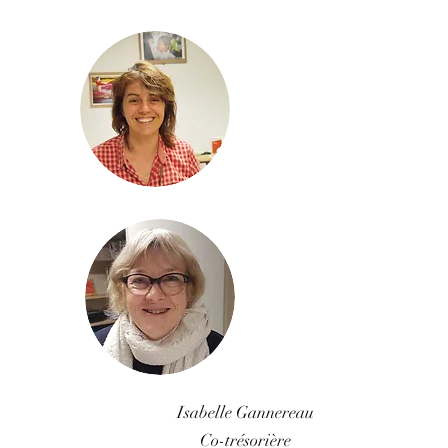
Isabelle Gannereau
Co-trésorière