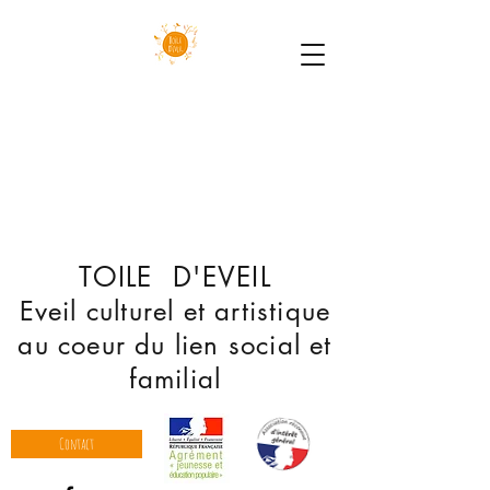
TOILE D'EVEIL
Eveil culturel et artistique
au coeur du lien social et
familial
Contact