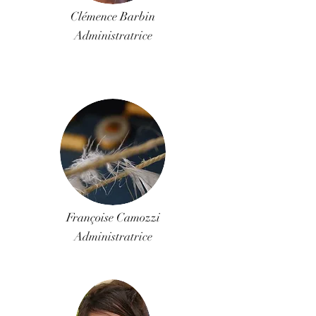
Clémence Barbin
Administratrice
Françoise Camozzi
Administratrice