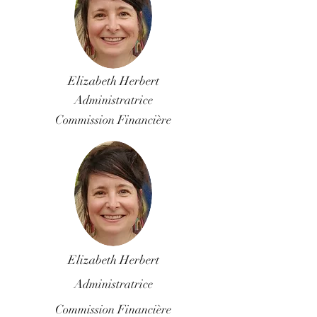
Elizabeth Herbert
Administratrice
Commission Financière
Elizabeth Herbert
Administratrice
Commission Financière