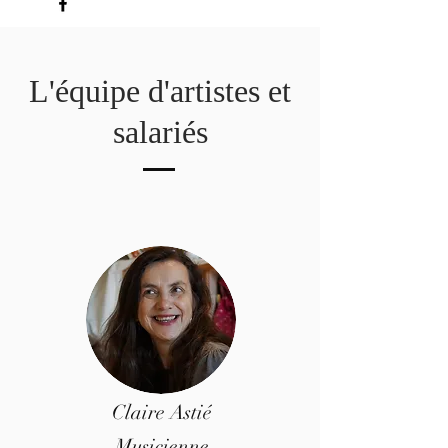
L'équipe d'artistes et
salariés
Claire Astié
Musicienne