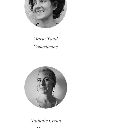
Marie Naud
Comédienne
Nathalie Crenn