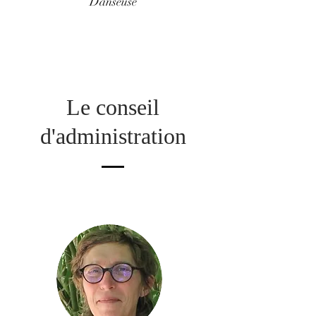
Danseuse
Le conseil
d'administration