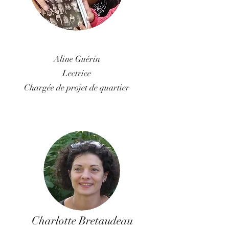
Aline Guérin
Lectrice
Chargée de projet de quartier
Charlotte Bretaudeau