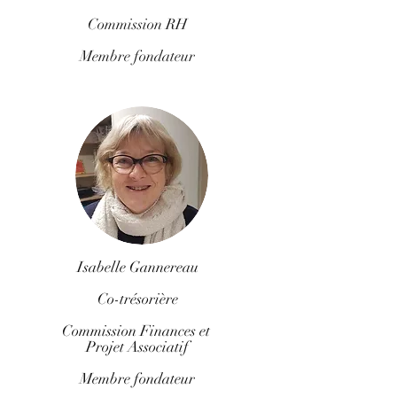
Commission RH
Membre fondateur
Isabelle Gannereau
Co-trésorière
Commission Finances et
Projet Associatif
Membre fondateur