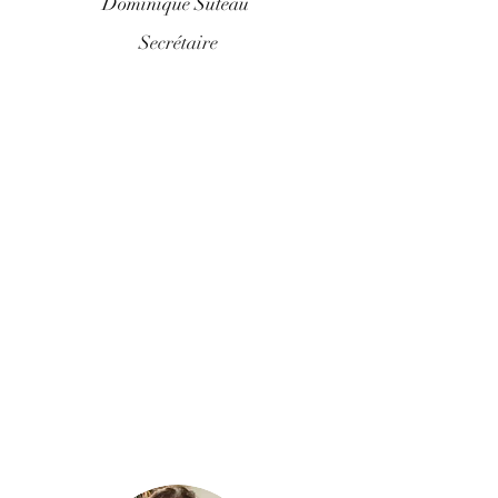
Dominique Suteau
Secrétaire