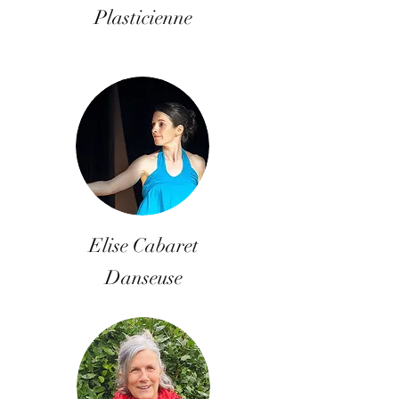
Plasticienne
Elise Cabaret
Danseuse