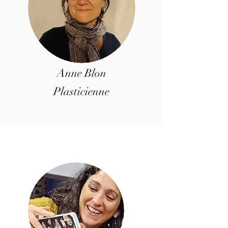
Anne Blon
Plasticienne