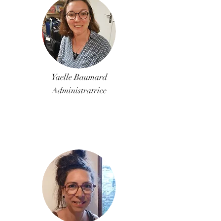
Yaelle Baumard
Administratrice