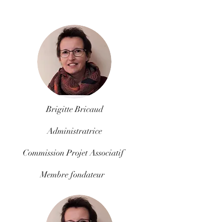
Brigitte Bricaud
Administratrice
Commission Projet Associatif
Membre fondateur