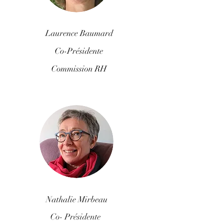
Laurence Baumard
Co-Présidente
Commission RH
Nathalie Mirbeau
Co- Présidente